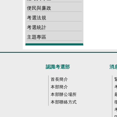
便民與廉政
考選法規
考選統計
主題專區
認識考選部
消
首長簡介
本部簡介
本部辦公場所
本部聯絡方式