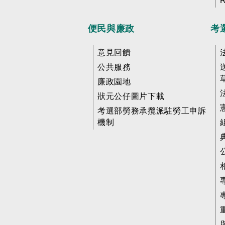
便民與廉政
考
意見回饋
公共服務
廉政園地
狀元公仔圖片下載
考選部勞務承攬派駐勞工申訴
機制