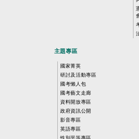
主題專區
國家菁英
研討及活動專區
國考懶人包
國考藝文走廊
資料開放專區
政府資訊公開
影音專區
英語專區
性別平等專區