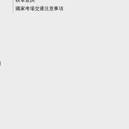
榜單查詢
國家考場交通注意事項
明