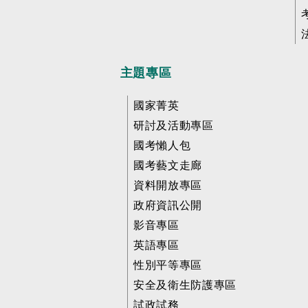
主題專區
國家菁英
研討及活動專區
國考懶人包
國考藝文走廊
資料開放專區
政府資訊公開
影音專區
英語專區
性別平等專區
安全及衛生防護專區
試政試務