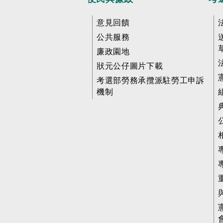
意見回饋
公共服務
廉政園地
狀元公仔圖片下載
考選部勞務承攬派駐勞工申訴
機制