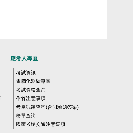
應考人專區
考試資訊
電腦化測驗專區
考試資格查詢
區
作答注意事項
考畢試題查詢(含測驗題答案)
榜單查詢
國家考場交通注意事項