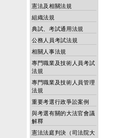
憲法及相關法規
組織法規
典試、考試通用法規
公務人員考試法規
相關人事法規
專門職業及技術人員考試
法規
專門職業及技術人員管理
法規
重要考選行政爭訟案例
與考選有關的大法官會議
解釋
憲法法庭判決（司法院大