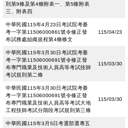
則第9條及第4條附表一、第5條附表
三、附表四
中華民國115年4月23日考試院考臺
考一字第11506000861號令修正發
115/04/23
布試務處組織規程第4條條文
中華民國115年3月30日考試院考臺
考一字第11506000691號令修正發
115/03/30
布專門職業及技術人員高等考試技師
考試規則第二條
中華民國115年3月30日考試院考臺
考一字第11506000691號令修正發
115/03/30
布專門職業及技術人員高等考試大地
工程技師考試分階段考試規則第三條
中華民國115年3月5日考選部選專五