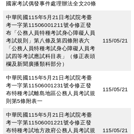
國家考試偶發事件處理辦法全文20條
中華民國115年5月21日考試院考臺
考一字第11506001211號令修正發
布「公務人員特種考試身心障礙人員
考試規則」第八條及第四條附表六
115/05/21
「公務人員特種考試身心障礙人員考
試四等考試應試科目表」（修正表頭
欄及新聞廣播類科部分）
中華民國115年5月21日考試院考臺
考一字第11506001231號令修正發
115/05/21
布特種考試離島地區公務人員考試規
則第5條附表一
中華民國115年5月21日考試院考臺
考一字第11506001221號令修正發
布特種考試地方政府公務人員考試規
115/05/21