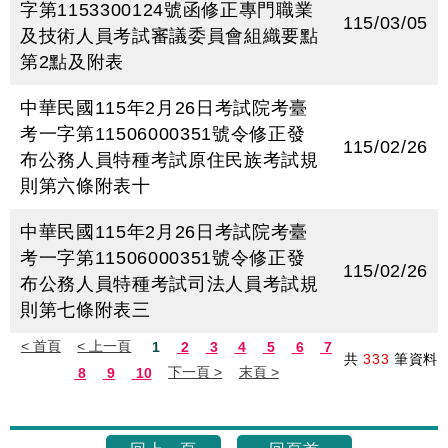
字第1153300124號函修正專門職業
115/03/05
及技術人員考試審議委員會組織要點
第2點及附表
中華民國115年2月26日考試院考臺
考一字第11506000351號令修正發
115/02/26
布公務人員特種考試原住民族考試規
則第六條附表十
中華民國115年2月26日考試院考臺
考一字第11506000351號令修正發
115/02/26
布公務人員特種考試司法人員考試規
則第七條附表三
共
333
筆資料
目
前