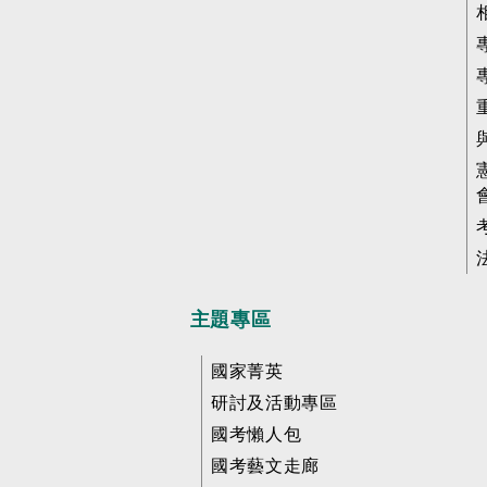
主題專區
國家菁英
研討及活動專區
國考懶人包
國考藝文走廊