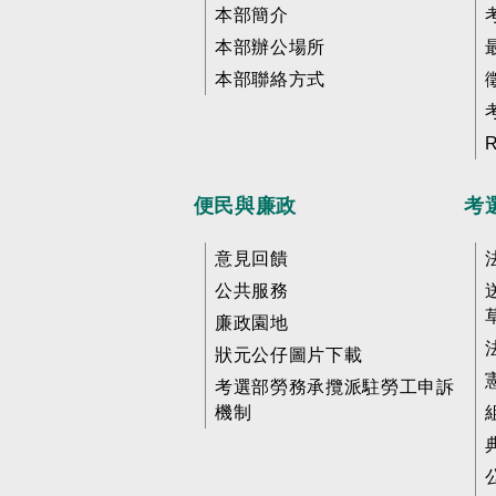
本部簡介
本部辦公場所
本部聯絡方式
便民與廉政
考
意見回饋
公共服務
廉政園地
狀元公仔圖片下載
考選部勞務承攬派駐勞工申訴
機制