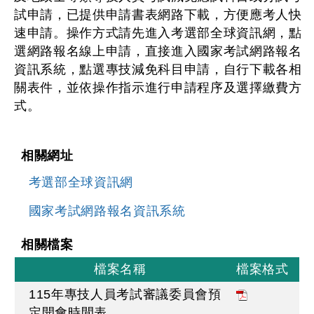
試申請，已提供申請書表網路下載，方便應考人快
速申請。操作方式請先進入考選部全球資訊網，點
選網路報名線上申請，直接進入國家考試網路報名
資訊系統，點選專技減免科目申請，自行下載各相
關表件，並依操作指示進行申請程序及選擇繳費方
式。
相關網址
考選部全球資訊網
國家考試網路報名資訊系統
相關檔案
檔案名稱
檔案格式
115年專技人員考試審議委員會預
定開會時間表