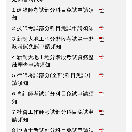
1.建築師考試部分科目免試申請須
知
2.技師考試部分科目免試申請須知
3.新制大地工程分階段考試第一階
段考試免試申請須知
4.新制大地工程分階段考試實務歷
練審查申請須知
5.律師考試部分(全部)科目免試申
請須知
6.會計師考試部分科目免試申請須
知
7.社會工作師考試部分科目免試申
請須知
8.地政士考試部分科目免試申請須