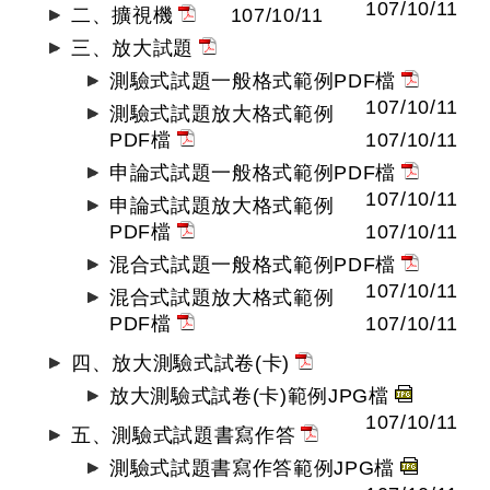
107/10/11
二、擴視機
107/10/11
三、放大試題
測驗式試題一般格式範例PDF檔
107/10/11
測驗式試題放大格式範例
PDF檔
107/10/11
申論式試題一般格式範例PDF檔
107/10/11
申論式試題放大格式範例
PDF檔
107/10/11
混合式試題一般格式範例PDF檔
107/10/11
混合式試題放大格式範例
PDF檔
107/10/11
四、放大測驗式試卷(卡)
放大測驗式試卷(卡)範例JPG檔
107/10/11
五、測驗式試題書寫作答
測驗式試題書寫作答範例JPG檔