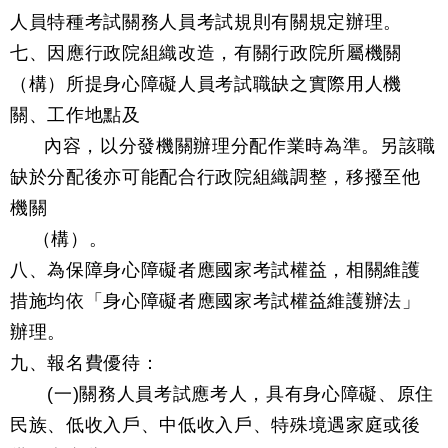
人員特種考試關務人員考試規則有關規定辦理。
七、因應行政院組織改造，有關行政院所屬機關
（構）所提身心障礙人員考試職缺之實際用人機
關、工作地點及
內容，以分發機關辦理分配作業時為準。另該職
缺於分配後亦可能配合行政院組織調整，移撥至他
機關
（構）。
八、為保障身心障礙者應國家考試權益，相關維護
措施均依「身心障礙者應國家考試權益維護辦法」
辦理。
九、報名費優待：
(一)關務人員考試應考人，具有身心障礙、原住
民族、低收入戶、中低收入戶、特殊境遇家庭或後