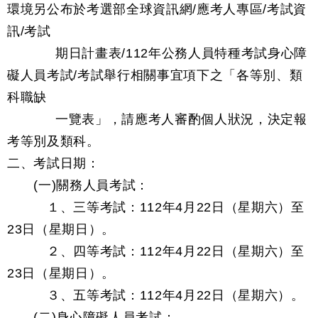
環境另公布於考選部全球資訊網/應考人專區/考試資
訊/考試
期日計畫表/112年公務人員特種考試身心障
礙人員考試/考試舉行相關事宜項下之「各等別、類
科職缺
一覽表」，請應考人審酌個人狀況，決定報
考等別及類科。
二、考試日期：
(一)關務人員考試：
１、三等考試：112年4月22日（星期六）至
23日（星期日）。
２、四等考試：112年4月22日（星期六）至
23日（星期日）。
３、五等考試：112年4月22日（星期六）。
(二)身心障礙人員考試：