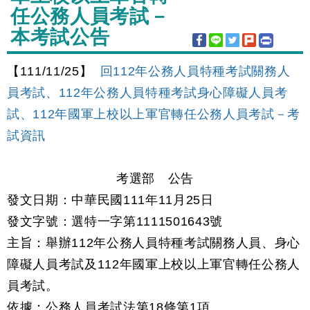
任公務人員考試－
本考試公告
【111/11/25】
回112年公務人員特種考試關務人
員考試、112年公務人員特種考試身心障礙人員考
試、112年國軍上校以上軍官轉任公務人員考試－考
試資訊
考選部 公告
發文日期：中華民國111年11月25日
發文字號：選特一字第1111501643號
主旨：舉辦112年公務人員特種考試關務人員、身心
障礙人員考試及112年國軍上校以上軍官轉任公務人
員考試。
依據：公務人員考試法第18條第1項。