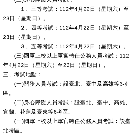
１、三等考試：112年4月22日（星期六）至
23日（星期日）。
２、四等考試：112年4月22日（星期六）至
23日（星期日）。
３、五等考試：112年4月22日（星期六）。
(三)國軍上校以上軍官轉任公務人員考試：112
年4月22日（星期六）至23日（星期日）。
三、考試地點：
(一)關務人員考試：設臺北、臺中及高雄等3考
區。
(二)身心障礙人員考試：設臺北、臺中、高雄、
宜蘭、花蓮及臺東等6考區。
(三)國軍上校以上軍官轉任公務人員考試：設臺
北考區。