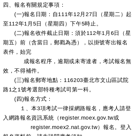
四、報名有關規定事項：
(一)報名日期：自111年12月27日（星期二）起
至112年1月5日（星期四）下午5時止。
(二)報名收件截止日期：須於112年1月6日（星
期五）前（含當日，郵戳為憑），以掛號寄出報名
表件，始完
成報名程序，逾期或未寄達者，考試報名無
效，不得補件。
(三)報名郵寄地點：116203臺北市文山區試院
路1之1號考選部特種考試司第一科。
(四)報名方式：
１、本3項考試一律採網路報名，應考人請登
入網路報名資訊系統（register.moex.gov.tw或
register.moex2.nat.gov.tw）報名。登入