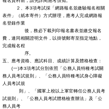
報名資料前，請先詳閱應考須知。
２、本3項考試採「網路報名並繳驗報名相關
表件」（紙本寄件）方式辦理，應考人完成網路報
名登錄作業
後，務必下載列印報名書表並繳交報名
費，連同相關證明文件，以掛號郵寄至指定地點，
完成報名程
序。
五、應考資格、應試科目、成績計算及體格檢查：
(一)本3項考試分別依照「公務人員特種考試關
務人員考試規則」、「公務人員特種考試身心障礙
人員考試規
則」、「國軍上校以上軍官轉任公務人員考
試規則」、「公務人員考試體格檢查辦法」及「公
務人員考