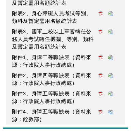
及暫定需用名額統計表
附表2、身心障礙人員考試等別、
類科及暫定需用名額統計表
附表3、國軍上校以上軍官轉任公
務人員考試轉任機關、等別、類科
及暫定需用名額統計表
附件1、身障三等職缺表（資料來
源：行政院人事行政總處）
附件2、身障四等職缺表（資料來
源：行政院人事行政總處）
附件3、身障五等職缺表（資料來
源：行政院人事行政總處）
附件4、身障五等職缺表（資料來
源：銓敘部）