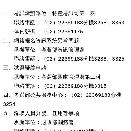
一、考試承辦單位：特種考試司第一科
聯絡電話：（02）22369188分機3258、3353
傳真號碼：（02）22361175
二、網路報名資訊系統異常問題
承辦單位：考選部資訊管理處
聯絡電話：（02）22369188分機3288、3325
三、試題疑義申請
承辦單位：考選部題庫管理處第二科
聯絡電話：（02）22369188分機3315
四、考選部公共服務中心：（02）22369188分機
3254
五、錄取人員分發、任用等事項
承辦單位：財政部關務署