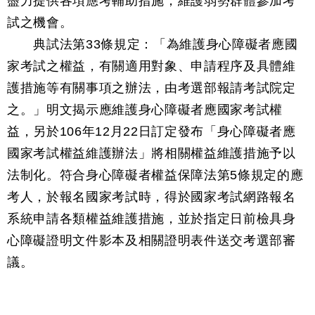
盡力提供各項應考輔助措施，維護弱勢群體參加考
試之機會。
典試法第33條規定：「為維護身心障礙者應國
家考試之權益，有關適用對象、申請程序及具體維
護措施等有關事項之辦法，由考選部報請考試院定
之。」明文揭示應維護身心障礙者應國家考試權
益，另於106年12月22日訂定發布「身心障礙者應
國家考試權益維護辦法」將相關權益維護措施予以
法制化。符合身心障礙者權益保障法第5條規定的應
考人，於報名國家考試時，得於國家考試網路報名
系統申請各類權益維護措施，並於指定日前檢具身
心障礙證明文件影本及相關證明表件送交考選部審
議。