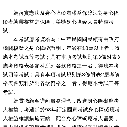
為落實憲法及身心障礙者權益保障法對身心障
礙者就業權益之保障，舉辦身心障礙人員特種考
試。
本考試應考資格為：中華民國國民領有由政府
機關核發之身心障礙證明，年齡在18歲以上者，得
應本考試五等考試；具有本項考試規則第3條附表3
應考資格表各類科所列各款資格之一者，得應本考
試四等考試；具有本項考試規則第3條附表2應考資
格表各類科所列各款資格之一者，得應本考試三等
考試。
為貫徹顧客導向服務理念，改進身心障礙應考
人權益，考選部於98年訂定國家考試身心障礙應考
人權益維護措施要點，配合身心障礙應考人需要，