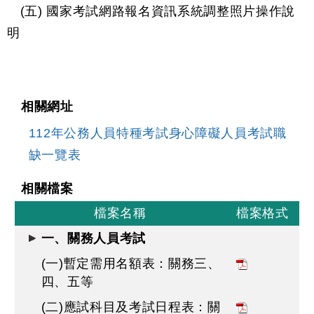
(五) 國家考試網路報名資訊系統調整照片操作說
明
相關網址
112年公務人員特種考試身心障礙人員考試職
缺一覽表
相關檔案
檔案名稱
檔案格式
一、關務人員考試
(一)暫定需用名額表：關務三、
四、五等
(二)應試科目及考試日程表：關