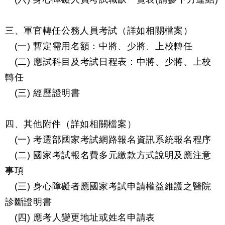
三、軍官轉任公務人員考試（詳如相關檔案）
(一) 暫定需用名額：中將、少將、上校轉任
(二) 應試科目及考試日程表：中將、少將、上校
轉任
(三) 經歷證明書
四、其他附件（詳如相關檔案）
(一) 考選部國家考試網路報名資訊系統報名程序
(二) 國家考試報名費多元繳款方式說明及應注意
事項
(三) 身心障礙者應國家考試申請權益維護之醫院
診斷證明書
(四) 應考人變更地址或姓名申請表