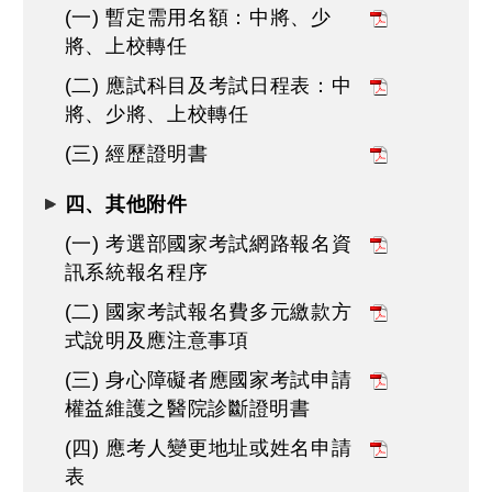
(一) 暫定需用名額：中將、少
將、上校轉任
(二) 應試科目及考試日程表：中
將、少將、上校轉任
(三) 經歷證明書
四、其他附件
(一) 考選部國家考試網路報名資
訊系統報名程序
(二) 國家考試報名費多元繳款方
式說明及應注意事項
(三) 身心障礙者應國家考試申請
權益維護之醫院診斷證明書
(四) 應考人變更地址或姓名申請
表