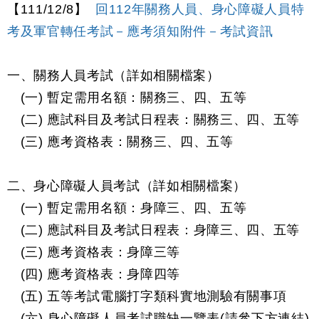
【111/12/8】
回112年關務人員、身心障礙人員特
考及軍官轉任考試－應考須知附件－考試資訊
一、關務人員考試（詳如相關檔案）
(一) 暫定需用名額：關務三、四、五等
(二) 應試科目及考試日程表：關務三、四、五等
(三) 應考資格表：關務三、四、五等
二、身心障礙人員考試（詳如相關檔案）
(一) 暫定需用名額：身障三、四、五等
(二) 應試科目及考試日程表：身障三、四、五等
(三) 應考資格表：身障三等
(四) 應考資格表：身障四等
(五) 五等考試電腦打字類科實地測驗有關事項
(六) 身心障礙人員考試職缺一覽表(請參下方連結)