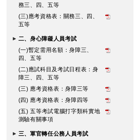
務三、四、五等
(三)應考資格表：關務三、四、
五等
二、身心障礙人員考試
(一)暫定需用名額：身障三、
四、五等
(二)應試科目及考試日程表：身
障三、四、五等
(三) 應考資格表：身障三等
(四) 應考資格表：身障四等
(五) 五等考試電腦打字類科實地
測驗有關事項
三、軍官轉任公務人員考試