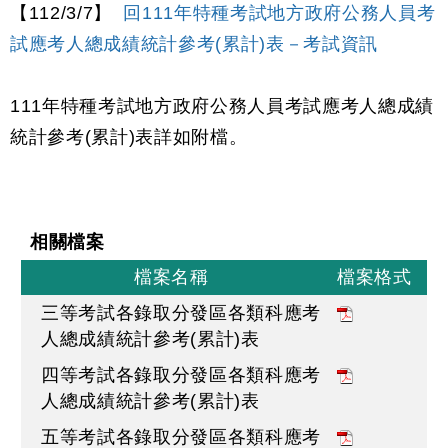
【112/3/7】
回111年特種考試地方政府公務人員考
試應考人總成績統計參考(累計)表－考試資訊
111年特種考試地方政府公務人員考試應考人總成績
統計參考(累計)表詳如附檔。
相關檔案
檔案名稱
檔案格式
三等考試各錄取分發區各類科應考
人總成績統計參考(累計)表
四等考試各錄取分發區各類科應考
人總成績統計參考(累計)表
五等考試各錄取分發區各類科應考