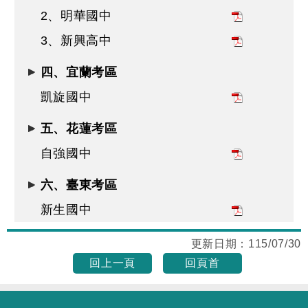
2、明華國中
3、新興高中
四、宜蘭考區
凱旋國中
五、花蓮考區
自強國中
六、臺東考區
新生國中
更新日期：
115/07/30
回上一頁
回頁首