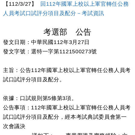
【112/3/27】
回112年國軍上校以上軍官轉任公務
人員考試口試評分項目及配分－考試資訊
考選部 公告
發文日期：中華民國112年3月27日
發文字號：選特一字第1121500273號
主旨：公告112年國軍上校以上軍官轉任公務人員考
試口試評分項目及配分。
依據：口試規則第5條第3項。
公告事項：112年國軍上校以上軍官轉任公務人員考
試口試評分項目及配分，經本考試典試委員會第一
次會議決