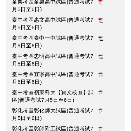
苗栗考區苗栗高中試區(普通考試7
月5日至6日)
臺中考區惠文高中試區(普通考試7
月5日至6日)
臺中考區臺中一中試區(普通考試7
月5日至6日)
臺中考區忠明高中試區(普通考試7
月5日至6日)
臺中考區宜寧高中試區(普通考試7
月5日至6日)
臺中考區嶺東科大【寶文校區】試
區(普通考試7月5日至6日)
彰化考區彰化師大試區(普通考試7
月5日至6日)
彰化考區彰師附工試區(普通考試7