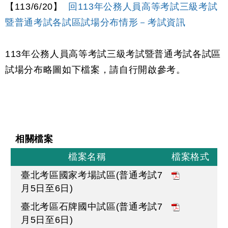
【113/6/20】
回113年公務人員高等考試三級考試
暨普通考試各試區試場分布情形－考試資訊
113年公務人員高等考試三級考試暨普通考試各試區
試場分布略圖如下檔案，請自行開啟參考。
相關檔案
檔案名稱
檔案格式
臺北考區國家考場試區(普通考試7
月5日至6日)
臺北考區石牌國中試區(普通考試7
月5日至6日)