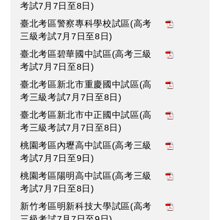
考試7月7日至8日)
臺北考區警察專科學校試區(高考
三級考試7月7日至8日)
臺北考區碧華國中試區(高考三級
考試7月7日至8日)
臺北考區新北市重慶國中試區(高
考三級考試7月7日至8日)
臺北考區新北市中正國中試區(高
考三級考試7月7日至8日)
桃園考區內壢高中試區(高考三級
考試7月7日至9日)
桃園考區陽明高中試區(高考三級
考試7月7日至8日)
新竹考區明新科技大學試區(高考
三級考試7月7日至9日)