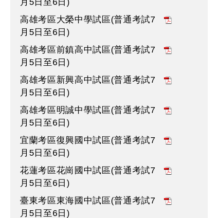
月5日至6日)
高雄考區大榮中學試區(普通考試7
月5日至6日)
高雄考區前鎮高中試區(普通考試7
月5日至6日)
高雄考區新興高中試區(普通考試7
月5日至6日)
高雄考區明誠中學試區(普通考試7
月5日至6日)
宜蘭考區復興國中試區(普通考試7
月5日至6日)
花蓮考區花崗國中試區(普通考試7
月5日至6日)
臺東考區東海國中試區(普通考試7
月5日至6日)