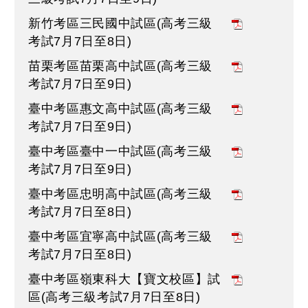
新竹考區三民國中試區(高考三級
考試7月7日至8日)
苗栗考區苗栗高中試區(高考三級
考試7月7日至9日)
臺中考區惠文高中試區(高考三級
考試7月7日至9日)
臺中考區臺中一中試區(高考三級
考試7月7日至9日)
臺中考區忠明高中試區(高考三級
考試7月7日至8日)
臺中考區宜寧高中試區(高考三級
考試7月7日至8日)
臺中考區嶺東科大【寶文校區】試
區(高考三級考試7月7日至8日)