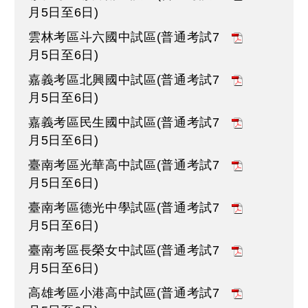
月5日至6日)
雲林考區斗六國中試區(普通考試7
月5日至6日)
嘉義考區北興國中試區(普通考試7
月5日至6日)
嘉義考區民生國中試區(普通考試7
月5日至6日)
臺南考區光華高中試區(普通考試7
月5日至6日)
臺南考區德光中學試區(普通考試7
月5日至6日)
臺南考區長榮女中試區(普通考試7
月5日至6日)
高雄考區小港高中試區(普通考試7