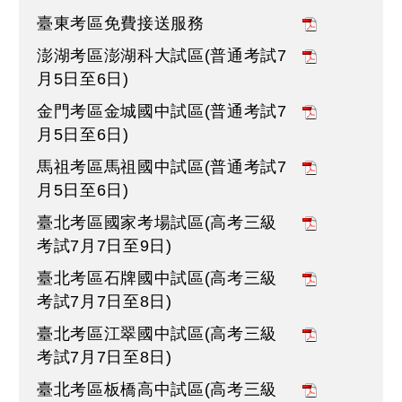
臺東考區免費接送服務
澎湖考區澎湖科大試區(普通考試7
月5日至6日)
金門考區金城國中試區(普通考試7
月5日至6日)
馬祖考區馬祖國中試區(普通考試7
月5日至6日)
臺北考區國家考場試區(高考三級
考試7月7日至9日)
臺北考區石牌國中試區(高考三級
考試7月7日至8日)
臺北考區江翠國中試區(高考三級
考試7月7日至8日)
臺北考區板橋高中試區(高考三級