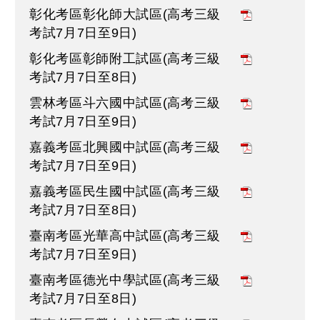
彰化考區彰化師大試區(高考三級
考試7月7日至9日)
彰化考區彰師附工試區(高考三級
考試7月7日至8日)
雲林考區斗六國中試區(高考三級
考試7月7日至9日)
嘉義考區北興國中試區(高考三級
考試7月7日至9日)
嘉義考區民生國中試區(高考三級
考試7月7日至8日)
臺南考區光華高中試區(高考三級
考試7月7日至9日)
臺南考區德光中學試區(高考三級
考試7月7日至8日)