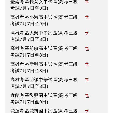
臺南考區長榮女中試區(高考三級
考試7月7日至8日)
高雄考區小港高中試區(高考三級
考試7月7日至9日)
高雄考區大榮中學試區(高考三級
考試7月7日至8日)
高雄考區前鎮高中試區(高考三級
考試7月7日至8日)
高雄考區新興高中試區(高考三級
考試7月7日至8日)
高雄考區明誠中學試區(高考三級
考試7月7日至8日)
宜蘭考區復興國中試區(高考三級
考試7月7日至9日)
花蓮考區花崗國中試區(高考三級