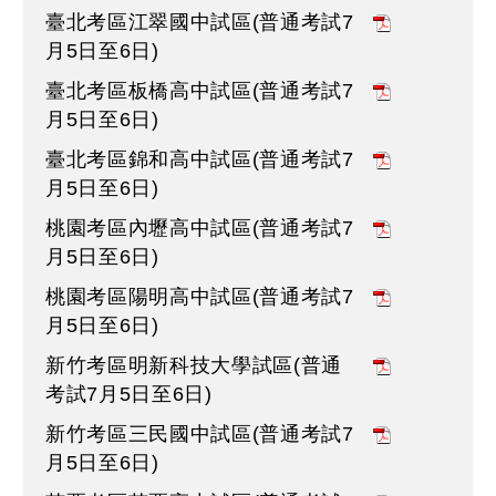
臺北考區江翠國中試區(普通考試7
月5日至6日)
臺北考區板橋高中試區(普通考試7
月5日至6日)
臺北考區錦和高中試區(普通考試7
月5日至6日)
桃園考區內壢高中試區(普通考試7
月5日至6日)
桃園考區陽明高中試區(普通考試7
月5日至6日)
新竹考區明新科技大學試區(普通
考試7月5日至6日)
新竹考區三民國中試區(普通考試7
月5日至6日)