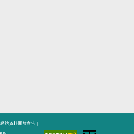
府網站資料開放宣告
|