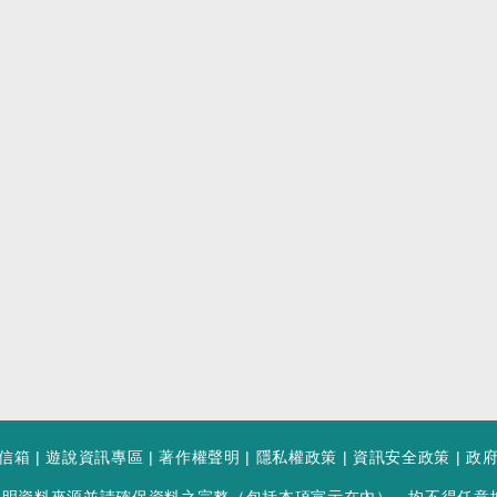
信箱
|
遊說資訊專區
|
著作權聲明
|
隱私權政策
|
資訊安全政策
|
政