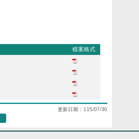
檔案格式
更新日期：
115/07/30