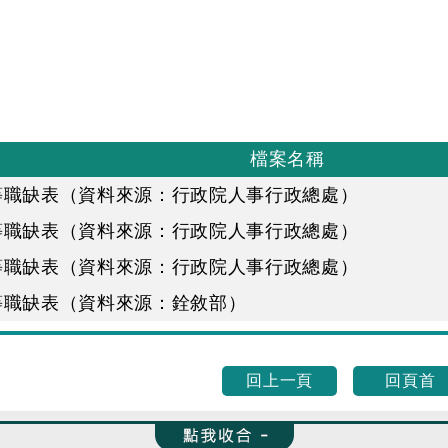
檔案名稱
等職缺表（資料來源：行政院人事行政總處）
等職缺表（資料來源：行政院人事行政總處）
等職缺表（資料來源：行政院人事行政總處）
等職缺表（資料來源：銓敘部）
回上一頁
回頁首
收合 FatFooter