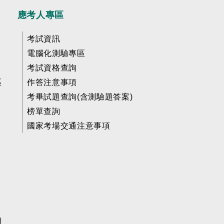
應考人專區
考試資訊
電腦化測驗專區
考試資格查詢
區
作答注意事項
考畢試題查詢(含測驗題答案)
榜單查詢
國家考場交通注意事項
明