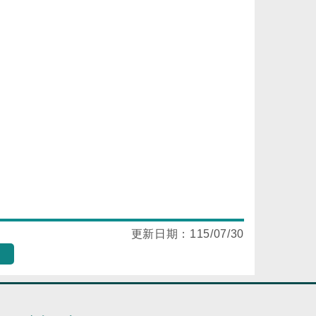
更新日期：
115/07/30