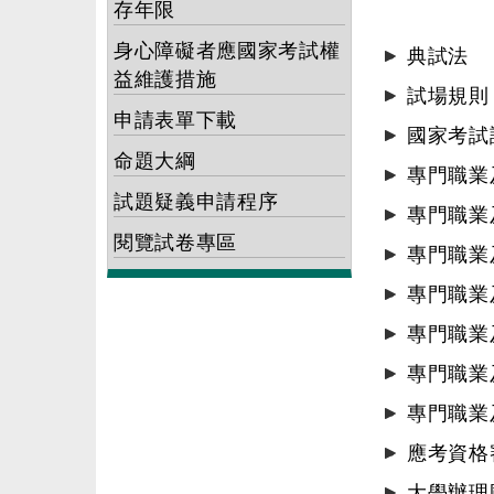
存年限
身心障礙者應國家考試權
典試法
益維護措施
試場規則
申請表單下載
國家考試
命題大綱
專門職業
試題疑義申請程序
專門職業
閱覽試卷專區
專門職業
專門職業
專門職業
專門職業
專門職業
應考資格
大學辦理