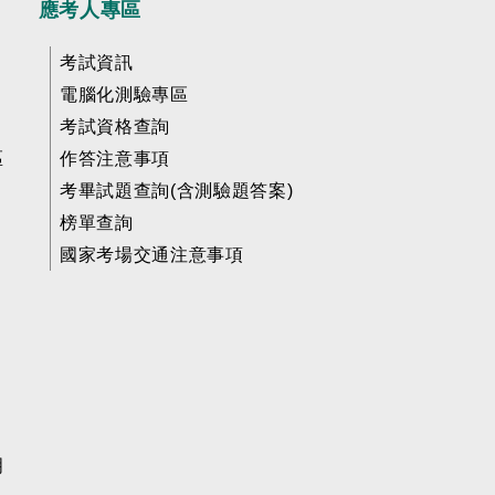
應考人專區
考試資訊
電腦化測驗專區
考試資格查詢
區
作答注意事項
考畢試題查詢(含測驗題答案)
榜單查詢
國家考場交通注意事項
明