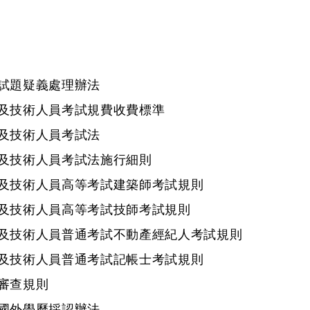
試題疑義處理辦法
及技術人員考試規費收費標準
及技術人員考試法
及技術人員考試法施行細則
及技術人員高等考試建築師考試規則
及技術人員高等考試技師考試規則
及技術人員普通考試不動產經紀人考試規則
及技術人員普通考試記帳士考試規則
審查規則
國外學歷採認辦法