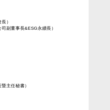
校長）
司副董事長&ESG永續長）
長暨主任秘書）