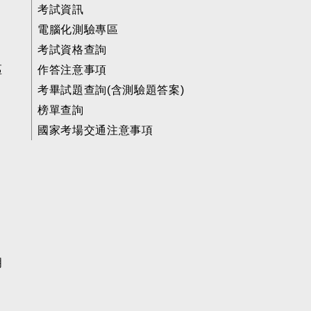
考試資訊
電腦化測驗專區
考試資格查詢
區
作答注意事項
考畢試題查詢(含測驗題答案)
榜單查詢
國家考場交通注意事項
明