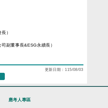
）
校長）
司副董事長&ESG永續長）
更新日期：
115/08/03
應考人專區