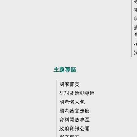
主題專區
國家菁英
研討及活動專區
國考懶人包
國考藝文走廊
資料開放專區
政府資訊公開