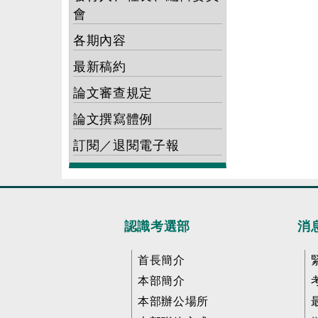
會
各期內容
最新稿約
論文審查規定
論文撰寫體例
訂閱／退閱電子報
認識考選部
消
首長簡介
本部簡介
本部辦公場所