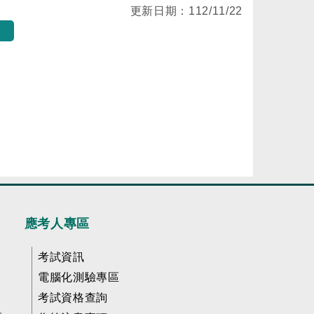
更新日期：
112/11/22
應考人專區
考試資訊
電腦化測驗專區
考試資格查詢