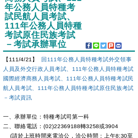
年公務人員特種考
試民航人員考試、
111年公務人員特種
考試原住民族考試
－考試承辦單位
【111/4/21】
回111年公務人員特種考試外交領事
人員及外交行政人員考試、111年公務人員特種考試
國際經濟商務人員考試、111年公務人員特種考試民
航人員考試、111年公務人員特種考試原住民族考試
－考試資訊
一、承辦單位：特種考試司第一科
二、聯絡電話：(02)22369188轉3258或3904
(請於上班時間來電洽公，洽公時間：上午8:30至