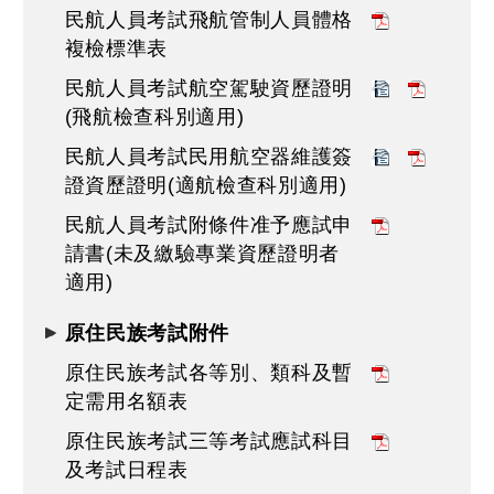
民航人員考試飛航管制人員體格
複檢標準表
民航人員考試航空駕駛資歷證明
(飛航檢查科別適用)
民航人員考試民用航空器維護簽
證資歷證明(適航檢查科別適用)
民航人員考試附條件准予應試申
請書(未及繳驗專業資歷證明者
適用)
原住民族考試附件
原住民族考試各等別、類科及暫
定需用名額表
原住民族考試三等考試應試科目
及考試日程表