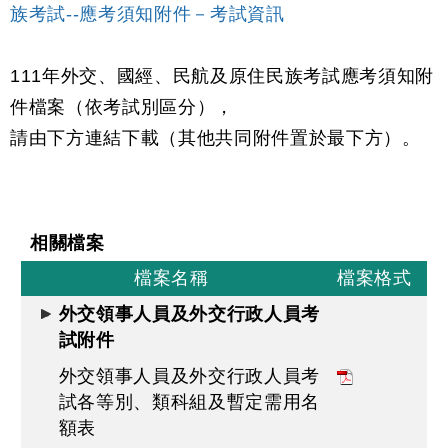
族考試--應考須知附件－考試資訊
111年外交、國經、民航及原住民族考試應考須知附
件檔案（依考試別區分），
請由下方連結下載（其他共同附件置於最下方）。
相關檔案
檔案名稱
檔案格式
外交領事人員及外交行政人員考
試附件
外交領事人員及外交行政人員考
試各等別、類科組及暫定需用名
額表