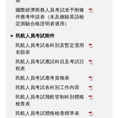
表
國際經濟商務人員考試准予附條
件應考申請表（未及繳驗英語檢
定測驗合格證明者適用）
民航人員考試附件
民航人員考試各科別及暫定需用
名額表
民航人員考試應試科目及考試日
程表
民航人員考試應考資格表
民航人員考試各科別工作內容
民航人員考試飛航管制科別體格
檢查表
民航人員考試體格檢查標準表