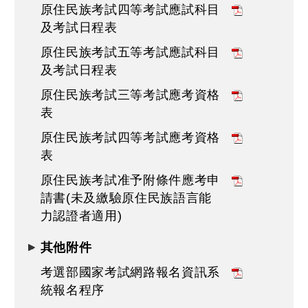
原住民族考試四等考試應試科目
及考試日程表
原住民族考試五等考試應試科目
及考試日程表
原住民族考試三等考試應考資格
表
原住民族考試四等考試應考資格
表
原住民族考試准予附條件應考申
請書(未及繳驗原住民族語言能
力認證者適用)
其他附件
考選部國家考試網路報名資訊系
統報名程序