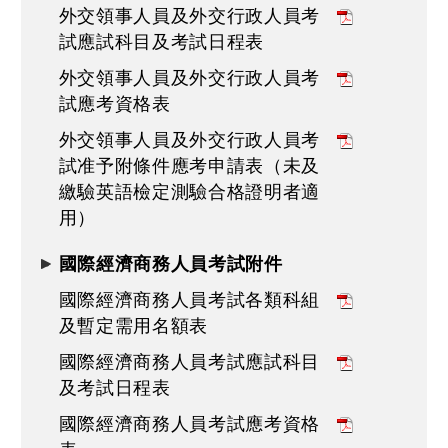
外交領事人員及外交行政人員考
試應試科目及考試日程表
外交領事人員及外交行政人員考
試應考資格表
外交領事人員及外交行政人員考
試准予附條件應考申請表（未及
繳驗英語檢定測驗合格證明者適
用）
國際經濟商務人員考試附件
國際經濟商務人員考試各類科組
及暫定需用名額表
國際經濟商務人員考試應試科目
及考試日程表
國際經濟商務人員考試應考資格