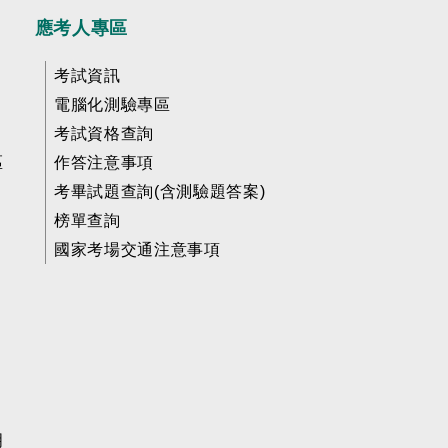
應考人專區
考試資訊
電腦化測驗專區
考試資格查詢
區
作答注意事項
考畢試題查詢(含測驗題答案)
榜單查詢
國家考場交通注意事項
明