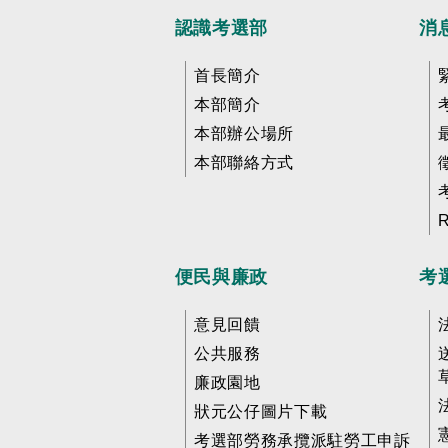
認識考選部
消
首長簡介
本部簡介
本部辦公場所
本部聯絡方式
便民與廉政
考
意見回饋
公共服務
廉政園地
狀元公仔圖片下載
考選部勞務承攬派駐勞工申訴