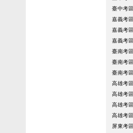
臺中考區
嘉義考區
嘉義考區
嘉義考區
臺南考區
臺南考區
臺南考區
高雄考區
高雄考區
高雄考區
高雄考區
屏東考區