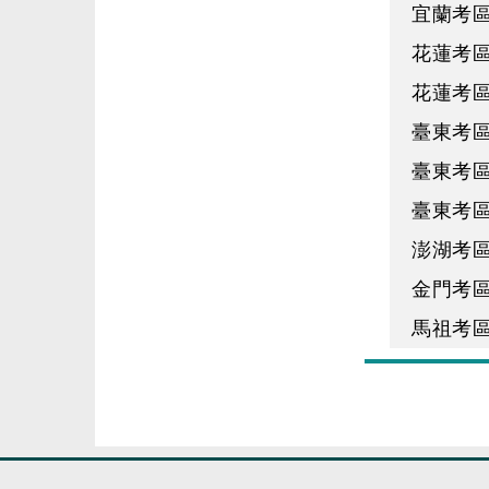
宜蘭考區
花蓮考區
花蓮考區
臺東考區
臺東考區
臺東考
澎湖考區
金門考區
馬祖考區