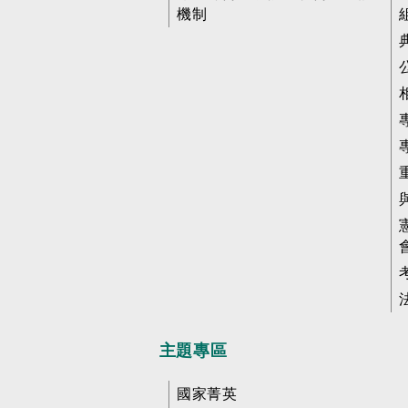
機制
主題專區
國家菁英