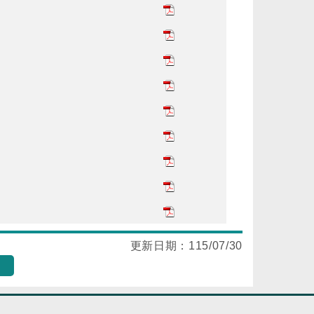
更新日期：
115/07/30