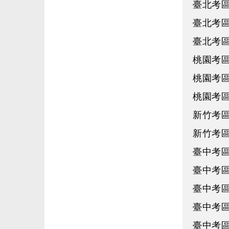
臺北考區
臺北考區
臺北考區
桃園考區
桃園考區
桃園考區
新竹考區
新竹考區
臺中考區
臺中考區
臺中考區
臺中考區
臺中考區