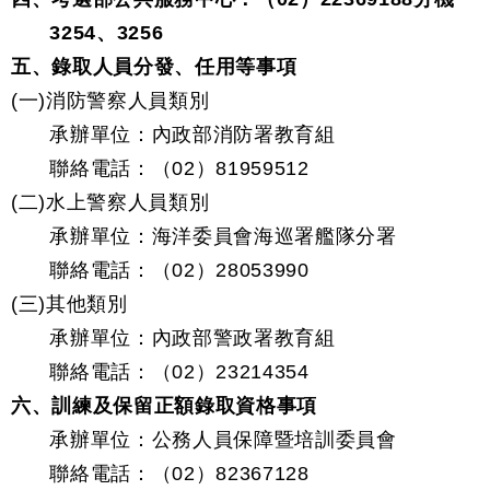
3254、3256
五、錄取人員分發、任用等事項
(一)消防警察人員類別
承辦單位：內政部消防署教育組
聯絡電話：（02）81959512
(二)水上警察人員類別
承辦單位：海洋委員會海巡署艦隊分署
聯絡電話：（02）28053990
(三)其他類別
承辦單位：內政部警政署教育組
聯絡電話：（02）23214354
六、訓練及保留正額錄取資格事項
承辦單位：公務人員保障暨培訓委員會
聯絡電話：（02）82367128