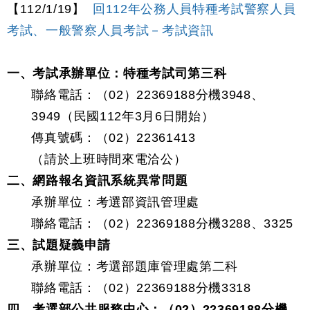
【112/1/19】
回112年公務人員特種考試警察人員
考試、一般警察人員考試－考試資訊
一、考試承辦單位：特種考試司第三科
聯絡電話：（02）22369188分機3948、
3949（民國112年3月6日開始）
傳真號碼：（02）22361413
（請於上班時間來電洽公）
二、網路報名資訊系統異常問題
承辦單位：考選部資訊管理處
聯絡電話：（02）22369188分機3288、3325
三、試題疑義申請
承辦單位：考選部題庫管理處第二科
聯絡電話：（02）22369188分機3318
四、考選部公共服務中心：（02）22369188分機