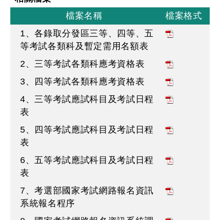
檔案名稱
檔案格式
1、各錄取分發區三等、四等、五
等考試各類科及暫定需用名額表
2、三等考試各類科應考資格表
3、四等考試各類科應考資格表
4、三等考試應試科目及考試日程
表
5、四等考試應試科目及考試日程
表
6、五等考試應試科目及考試日程
表
7、考選部國家考試網路報名資訊
系統報名程序