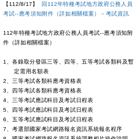
【112/8/17】
回112年特種考試地方政府公務人員
考試--應考須知附件（詳如相關檔案）－考試資訊
112年特種考試地方政府公務人員考試--應考須知附
件（詳如相關檔案）
1、各錄取分發區三等、四等、五等考試各類科及暫
定需用名額表
2、三等考試各類科應考資格表
3、四等考試各類科應考資格表
4、三等考試應試科目及考試日程表
5、四等考試應試科目及考試日程表
6、五等考試應試科目及考試日程表
7、考選部國家考試網路報名資訊系統報名程序
8、國家考試網路報名資訊系統調整相片操作說明