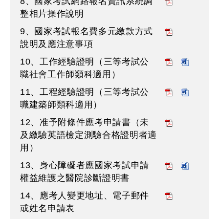
8、國家考試網路報名資訊系統調
整相片操作說明
9、國家考試報名費多元繳款方式
說明及應注意事項
10、工作經驗證明（三等考試公
職社會工作師類科適用）
11、工程經驗證明（三等考試公
職建築師類科適用）
12、准予附條件應考申請書（未
及繳驗英語檢定測驗合格證明者適
用）
13、身心障礙者應國家考試申請
權益維護之醫院診斷證明書
14、應考人變更地址、電子郵件
或姓名申請表