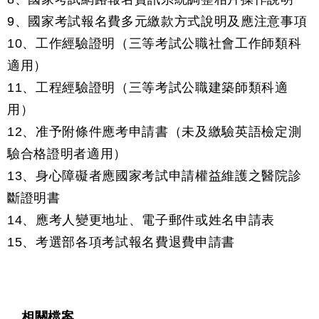
9、國家考試報名費多元繳款方式說明及應注意事項
10、工作經驗證明（三等考試公職社會工作師類科
適用）
11、工程經驗證明（三等考試公職建築師類科適
用）
12、准予附條件應考申請書（未及繳驗英語檢定測
驗合格證明者適用）
13、身心障礙者應國家考試申請權益維護之醫院診
斷證明書
14、應考人變更地址、電子郵件或姓名申請表
15、考選部各項考試報名費退費申請書
相關檔案