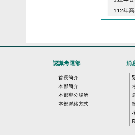
112年
認識考選部
消
首長簡介
本部簡介
本部辦公場所
本部聯絡方式