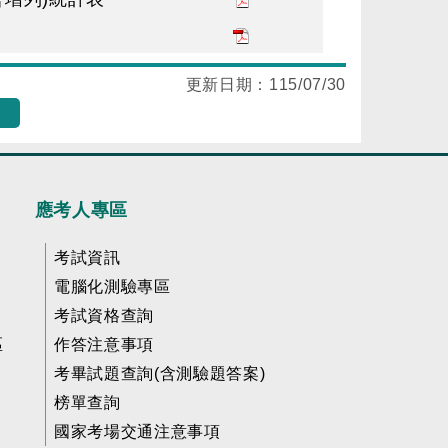
更新日期：
115/07/30
應考人專區
考試資訊
電腦化測驗專區
考試資格查詢
區
作答注意事項
考畢試題查詢(含測驗題答案)
榜單查詢
國家考場交通注意事項