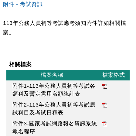
附件－考試資訊
113年公務人員初等考試應考須知附件詳如相關檔
案。
相關檔案
檔案名稱
檔案格式
附件1-113年公務人員初等考試各
類科及暫定需用名額統計表
附件2-113年公務人員初等考試應
試科目及考試日程表
附件3-國家考試網路報名資訊系統
報名程序