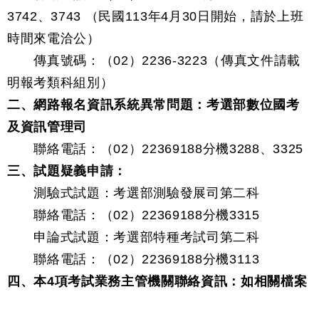
3742、3743 （民國113年4月30日開始，請於上班
時間來電洽公）
傳真號碼：（02）2236-3223（傳真文件請載
明報考類科組別）
二、網路報名資訊系統異常問題：考選部數位國考
及資訊管理司
聯絡電話：（02）22369188分機3288、3325
三、試題疑義申請：
測驗式試題：考選部測驗發展司第二科
聯絡電話：（02）22369188分機3315
申論式試題：考選部特種考試司第二科
聯絡電話：（02）22369188分機3113
四、本4項考試業務主管機關聯絡資訊：如相關檔案