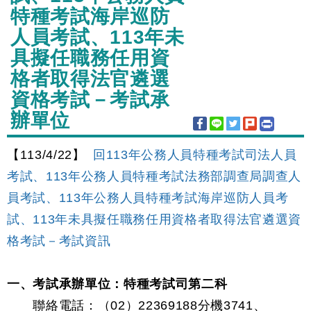
特種考試海岸巡防
人員考試、113年未
具擬任職務任用資
格者取得法官遴選
資格考試－考試承
辦單位
【113/4/22】
回113年公務人員特種考試司法人員
考試、113年公務人員特種考試法務部調查局調查人
員考試、113年公務人員特種考試海岸巡防人員考
試、113年未具擬任職務任用資格者取得法官遴選資
格考試－考試資訊
一、考試承辦單位：特種考試司第二科
聯絡電話：（02）22369188分機3741、