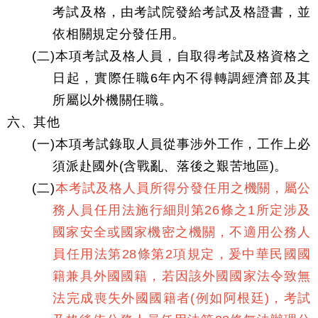
考試及格，由考試院發給考試及格證書，並
依相關規定分發任用。
(二)本項考試及格人員，自取得考試及格資格之
日起，實際任職6年內不得轉調經濟部及其
所屬以外機關任職。
六、其他
(一)本項考試錄取人員從事涉外工作，工作上必
須派赴國外(含戰亂、落後之艱苦地區)。
(二)
本考試及格人員所得分發任用之機關，屬公
務人員任用法施行細則第26條之1所定涉及
國家安全或國家機密之機關，不適用公務人
員任用法第28條第2項規定，爰中華民國國
籍兼具外國國籍，若因該外國國家法令致無
法完成喪失外國國籍者(例如阿根廷)，考試