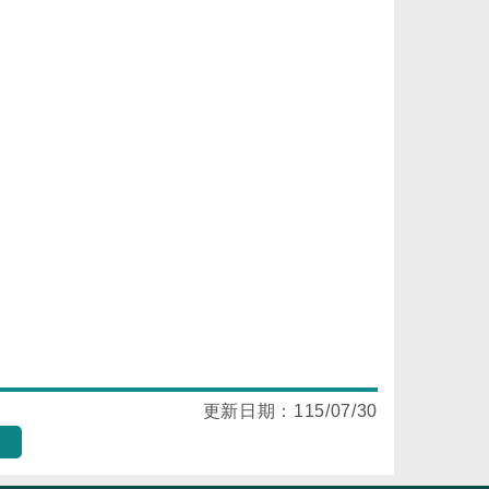
更新日期：
115/07/30