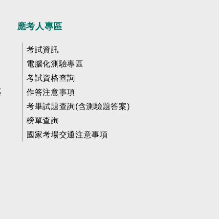
應考人專區
考試資訊
電腦化測驗專區
考試資格查詢
區
作答注意事項
考畢試題查詢(含測驗題答案)
榜單查詢
國家考場交通注意事項