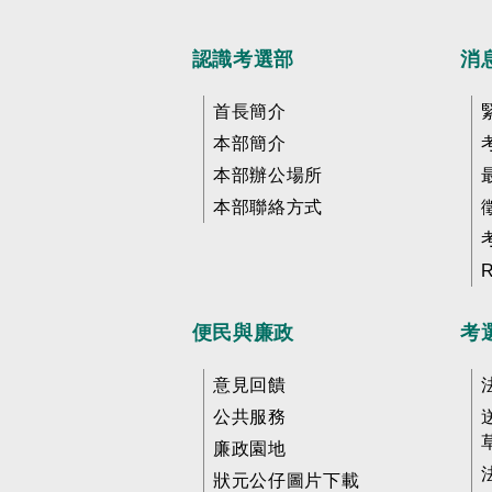
認識考選部
消
首長簡介
本部簡介
本部辦公場所
本部聯絡方式
便民與廉政
考
意見回饋
公共服務
廉政園地
狀元公仔圖片下載