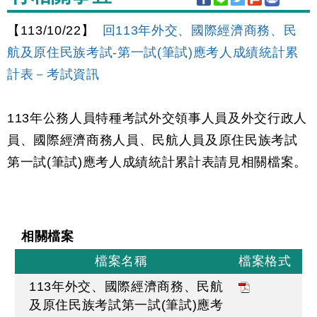
【113/10/22】
回113年外交、國際經濟商務、民
航及原住民族考試-第一試(筆試)應考人成績統計累
計表－考試資訊
113年公務人員特種考試外交領事人員及外交行政人
員、國際經濟商務人員、民航人員及原住民族考試
第一試(筆試)應考人成績統計累計表請見相關檔案。
相關檔案
檔案名稱
檔案格式
113年外交、國際經濟商務、民航
及原住民族考試第一試(筆試)應考