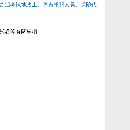
普通考試地政士、專責報關人員、保險代
試卷等有關事項