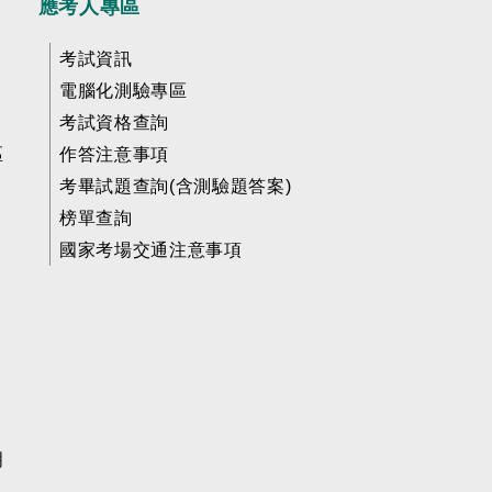
應考人專區
考試資訊
電腦化測驗專區
考試資格查詢
區
作答注意事項
考畢試題查詢(含測驗題答案)
榜單查詢
國家考場交通注意事項
明