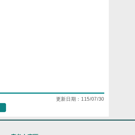
更新日期：
115/07/30