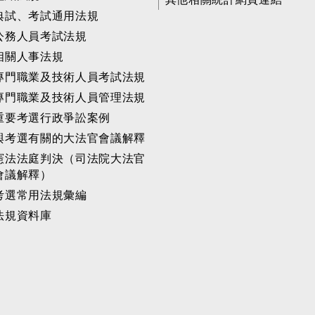
典試、考試通用法規
公務人員考試法規
相關人事法規
專門職業及技術人員考試法規
專門職業及技術人員管理法規
重要考選行政爭訟案例
與考選有關的大法官會議解釋
憲法法庭判決（司法院大法官
會議解釋）
考選常用法規彙編
法規資料庫