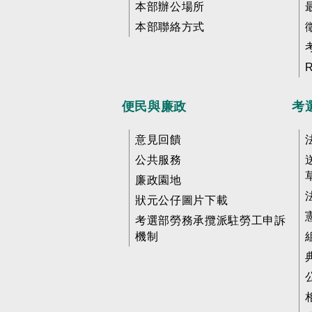
本部辦公場所
本部聯絡方式
便民與廉政
考
意見回饋
公共服務
廉政園地
狀元公仔圖片下載
考選部勞務承攬派駐勞工申訴
機制