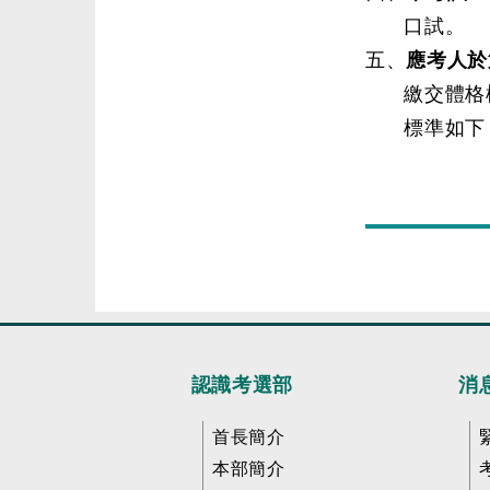
口試。
五、
應考人於
繳交體格
標準如下
認識考選部
消
首長簡介
本部簡介