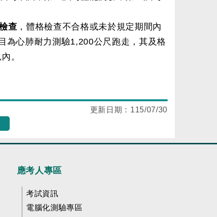
檢查
，體格檢查不合格或未於規定期間內
為心肺耐力測驗1,200公尺跑走，其及格
以內。
更新日期：
115/07/30
應考人專區
考試資訊
電腦化測驗專區