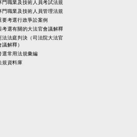
專門職業及技術人員考試法規
專門職業及技術人員管理法規
重要考選行政爭訟案例
與考選有關的大法官會議解釋
憲法法庭判決（司法院大法官
會議解釋）
考選常用法規彙編
法規資料庫