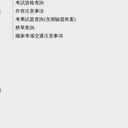
考試資格查詢
區
作答注意事項
考畢試題查詢(含測驗題答案)
榜單查詢
國家考場交通注意事項
明