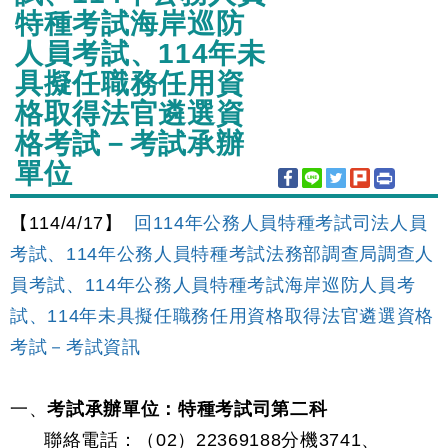
特種考試海岸巡防
人員考試、114年未
具擬任職務任用資
格取得法官遴選資
格考試－考試承辦
單位
【114/4/17】
回114年公務人員特種考試司法人員
考試、114年公務人員特種考試法務部調查局調查人
員考試、114年公務人員特種考試海岸巡防人員考
試、114年未具擬任職務任用資格取得法官遴選資格
考試－考試資訊
一、
考試承辦單位：特種考試司第二科
聯絡電話：（02）22369188分機3741、