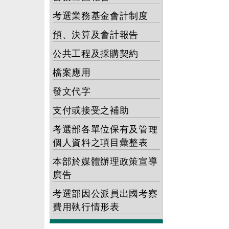
考選業務基金會計制度
預、決算及會計報告
公共工程及採購契約
檔案應用
發文代字
支付或接受之補助
考選部各單位保有及管理
個人資料之項目彙整表
本部於媒體辦理政策宣導
廣告
考選部因公派員出國考察
費用執行情形表