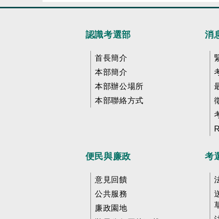
認識考選部
消
首長簡介
本部簡介
本部辦公場所
本部聯絡方式
便民與廉政
考
意見回饋
公共服務
廉政園地