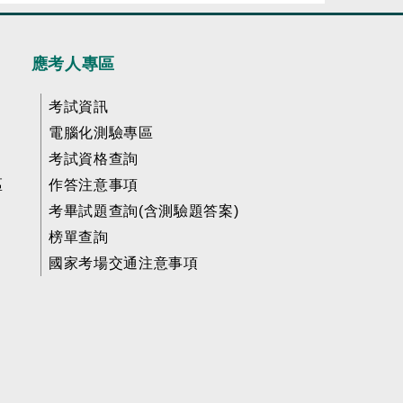
應考人專區
考試資訊
電腦化測驗專區
考試資格查詢
區
作答注意事項
考畢試題查詢(含測驗題答案)
榜單查詢
國家考場交通注意事項