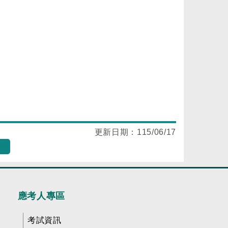
更新日期：
115/06/17
應考人專區
考試資訊