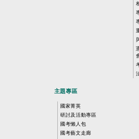
主題專區
國家菁英
研討及活動專區
國考懶人包
國考藝文走廊