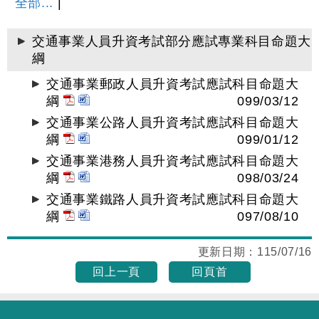
全部...
|
交通事業人員升資考試部分應試專業科目命題大
綱
交通事業郵政人員升資考試應試科目命題大
綱
099/03/12
交通事業公路人員升資考試應試科目命題大
綱
099/01/12
交通事業港務人員升資考試應試科目命題大
綱
098/03/24
交通事業鐵路人員升資考試應試科目命題大
綱
097/08/10
更新日期：
115/07/16
回上一頁
回頁首