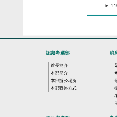
1
認識考選部
消
首長簡介
本部簡介
本部辦公場所
本部聯絡方式