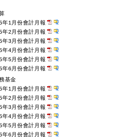
算
15年1月份會計月報
15年2月份會計月報
15年3月份會計月報
15年4月份會計月報
15年5月份會計月報
15年6月份會計月報
務基金
15年1月份會計月報
15年2月份會計月報
15年3月份會計月報
15年4月份會計月報
15年5月份會計月報
15年6月份會計月報