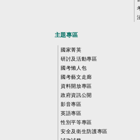
主題專區
國家菁英
研討及活動專區
國考懶人包
國考藝文走廊
資料開放專區
政府資訊公開
影音專區
英語專區
性別平等專區
安全及衛生防護專區