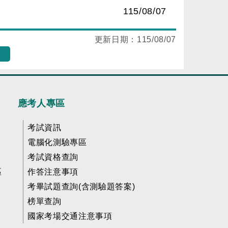
115/08/07
更新日期：
115/08/07
應考人專區
考試資訊
電腦化測驗專區
考試資格查詢
區
作答注意事項
考畢試題查詢(含測驗題答案)
榜單查詢
國家考場交通注意事項