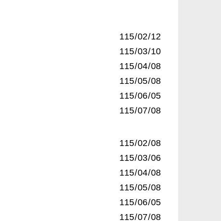
115/02/12
115/03/10
115/04/08
115/05/08
115/06/05
115/07/08
115/02/08
115/03/06
115/04/08
115/05/08
115/06/05
115/07/08