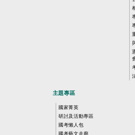
主題專區
國家菁英
研討及活動專區
國考懶人包
國考藝文走廊