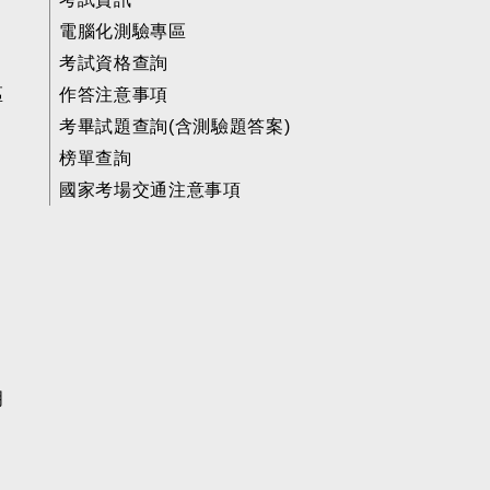
電腦化測驗專區
考試資格查詢
區
作答注意事項
考畢試題查詢(含測驗題答案)
榜單查詢
國家考場交通注意事項
明