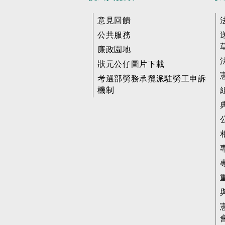
意見回饋
公共服務
廉政園地
狀元公仔圖片下載
考選部勞務承攬派駐勞工申訴
機制