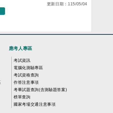
更新日期：
115/05/04
應考人專區
考試資訊
電腦化測驗專區
考試資格查詢
區
作答注意事項
考畢試題查詢(含測驗題答案)
榜單查詢
國家考場交通注意事項