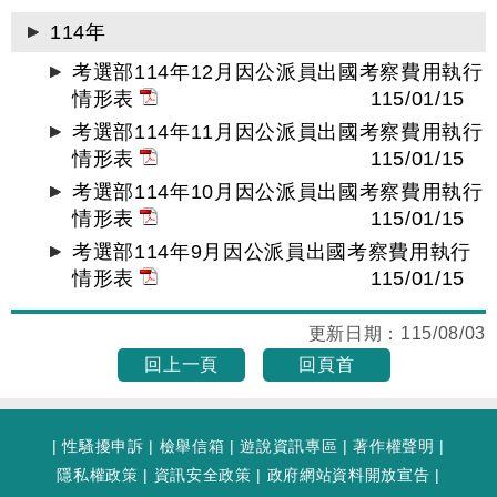
114年
考選部114年12月因公派員出國考察費用執行
情形表
115/01/15
考選部114年11月因公派員出國考察費用執行
情形表
115/01/15
考選部114年10月因公派員出國考察費用執行
情形表
115/01/15
考選部114年9月因公派員出國考察費用執行
情形表
115/01/15
更新日期：
115/08/03
回上一頁
回頁首
|
性騷擾申訴
|
檢舉信箱
|
遊說資訊專區
|
著作權聲明
|
隱私權政策
|
資訊安全政策
|
政府網站資料開放宣告
|