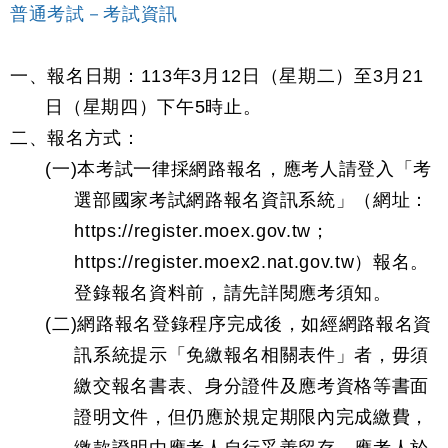
普通考試－考試資訊
一、報名日期：113年3月12日（星期二）至3月21
日（星期四）下午5時止。
二、報名方式：
(一)本考試一律採網路報名，應考人請登入「考
選部國家考試網路報名資訊系統」（網址：
https://register.moex.gov.tw；
https://register.moex2.nat.gov.tw）報名。
登錄報名資料前，請先詳閱應考須知。
(二)網路報名登錄程序完成後，如經網路報名資
訊系統提示「免繳報名相關表件」者，毋須
繳交報名書表、身分證件及應考資格等書面
證明文件，但仍應於規定期限內完成繳費，