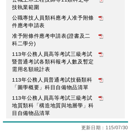
技執業範圍
公職專技人員類科應考人准予附條
件應考申請表
准予附條件應考申請表(證書及二
科二學分)
113年公務人員高等考試三級考試
暨普通考試各類科報考人數及暫定
需用名額統計表
113年公務人員普通考試技藝類科
「圖學概要」科目自備物品清單
113年公務人員高等考試三級考試
地質類科「構造地質與地層學」科
目自備物品清單
更新日期：
115/07/30