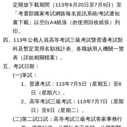
定開放下載期間（113年6月20日至7月9日）至
「考選部國家考試網路報名資訊系統∕考試通知
書下載」以空白A4紙張（勿使用回收紙張）列
印。
四、113年公務人員高等考試三級考試暨普通考試類
科及暫定需用名額統計表、各職缺用人機關一覽
表（詳如相關檔案）。
五、考試日期：
(一)筆試：
1、普通考試：113年7月5日（星期五）至6
日（星期六）。
2、高等考試三級考試：113年7月7日（星期
日）至9日（星期二）。
(二)第二試口試：高等考試三級考試客家事務行