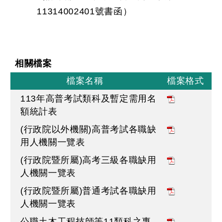
11314002401號書函）
相關檔案
檔案名稱
檔案格式
113年高普考試類科及暫定需用名
額統計表
(行政院以外機關)高普考試各職缺
用人機關一覽表
(行政院暨所屬)高考三級各職缺用
人機關一覽表
(行政院暨所屬)普通考試各職缺用
人機關一覽表
公職土木工程技師等11類科之專