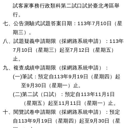
試客家事務行政類科第二試口試於臺北考區舉
行。
七、公告測驗式試題答案日期：113年7月10日（星
期三）。
八、試題疑義申請期限（採網路系統申請）：113年
7月10日（星期三）起至7月12日（星期五）
止。
九、複查成績申請期限（採網路系統申請）：
(一)筆試：預定自113年9月19日（星期四）起
至9月30日（星期一）止。
(二)第二試（口試）：預定自113年11月1日
（星期五）起至11月11日（星期一）止。
十、閱覽試卷申請期限（採網路系統申請）：預定
自113年9月19日（星期四）起至9月30日（星