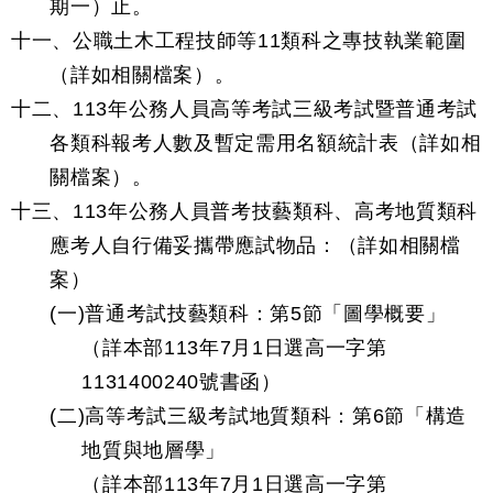
期一）止。
十一、公職土木工程技師等11類科之專技執業範圍
（詳如相關檔案）。
十二、113年公務人員高等考試三級考試暨普通考試
各類科報考人數及暫定需用名額統計表（詳如相
關檔案）。
十三、113年公務人員普考技藝類科、高考地質類科
應考人自行備妥攜帶應試物品：（詳如相關檔
案）
(一)普通考試技藝類科：第5節「圖學概要」
（詳本部113年7月1日選高一字第
1131400240號書函）
(二)高等考試三級考試地質類科：第6節「構造
地質與地層學」
（詳本部113年7月1日選高一字第