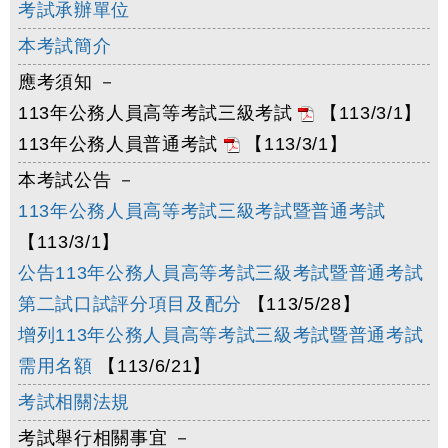
考試承辦單位
本考試簡介
應考須知 －
113年公務人員高等考試三級考試
【113/3/1】
113年公務人員普通考試
【113/3/1】
本考試公告 －
113年公務人員高等考試三級考試暨普通考試
【113/3/1】
公告113年公務人員高等考試三級考試暨普通考試
第二試口試評分項目及配分
【113/5/28】
增列113年公務人員高等考試三級考試暨普通考試
需用名額
【113/6/21】
考試相關法規
考試舉行相關事宜 －