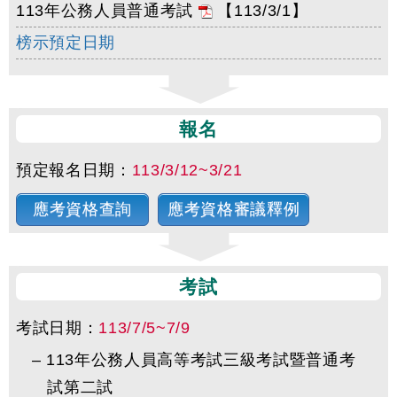
113年公務人員普通考試
【113/3/1】
榜示預定日期
報名
預定報名日期：
113/3/12~3/21
應考資格查詢
應考資格審議釋例
考試
考試日期：
113/7/5~7/9
–
113年公務人員高等考試三級考試暨普通考
試第二試