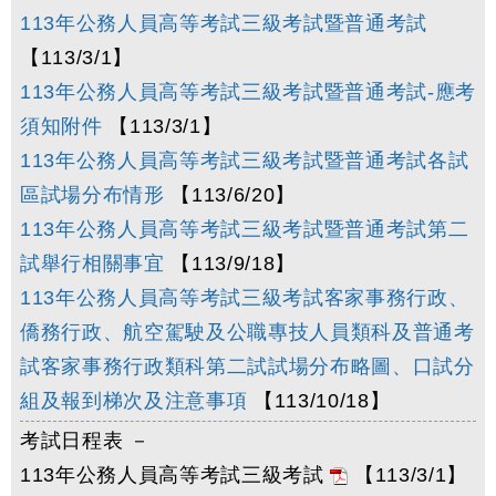
113年公務人員高等考試三級考試暨普通考試
【113/3/1】
113年公務人員高等考試三級考試暨普通考試-應考
須知附件
【113/3/1】
113年公務人員高等考試三級考試暨普通考試各試
區試場分布情形
【113/6/20】
113年公務人員高等考試三級考試暨普通考試第二
試舉行相關事宜
【113/9/18】
113年公務人員高等考試三級考試客家事務行政、
僑務行政、航空駕駛及公職專技人員類科及普通考
試客家事務行政類科第二試試場分布略圖、口試分
組及報到梯次及注意事項
【113/10/18】
考試日程表 －
113年公務人員高等考試三級考試
【113/3/1】