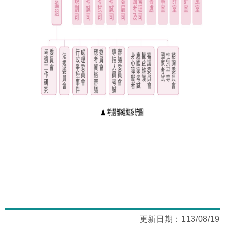
更新日期：
113/08/19