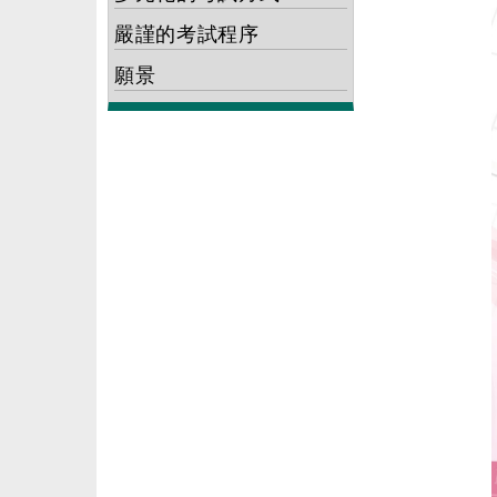
嚴謹的考試程序
願景