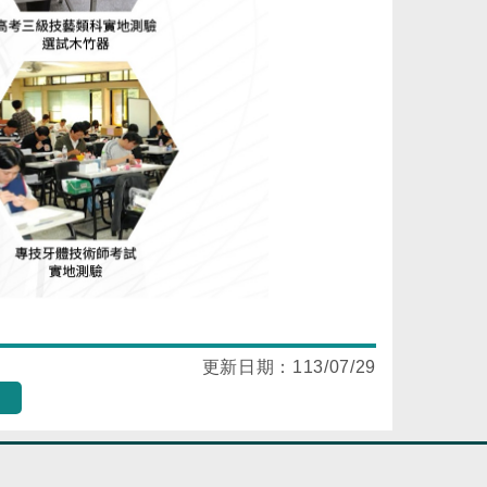
更新日期：
113/07/29