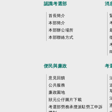
認識考選部
消
首長簡介
本部簡介
本部辦公場所
本部聯絡方式
便民與廉政
考
意見回饋
公共服務
廉政園地
狀元公仔圖片下載
考選部勞務承攬派駐勞工申訴