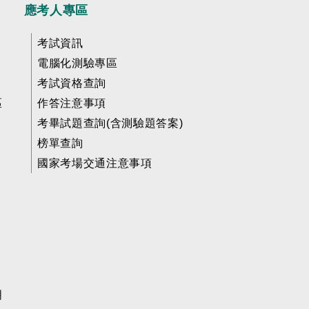
應考人專區
考試資訊
電腦化測驗專區
考試資格查詢
區
作答注意事項
考畢試題查詢(含測驗題答案)
榜單查詢
國家考場交通注意事項
明