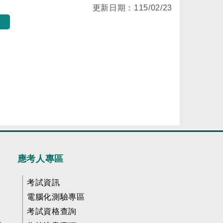
更新日期：
115/02/23
應考人專區
考試資訊
電腦化測驗專區
考試資格查詢