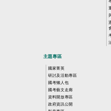
主題專區
國家菁英
研討及活動專區
國考懶人包
國考藝文走廊
資料開放專區
政府資訊公開