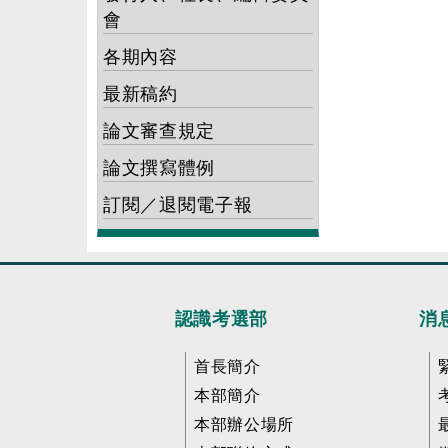
會
各期內容
最新稿約
論文審查規定
論文撰寫體例
訂閱／退閱電子報
認識考選部
消
首長簡介
本部簡介
本部辦公場所