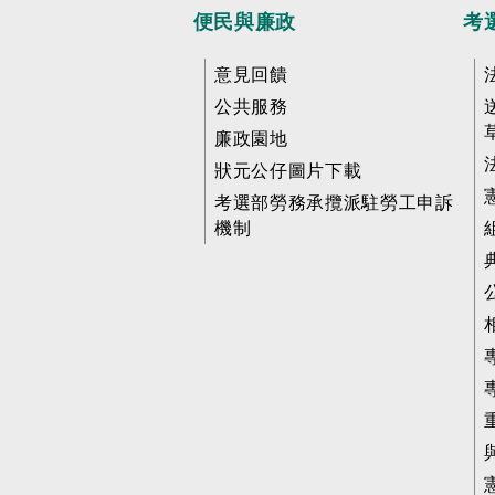
便民與廉政
考
意見回饋
公共服務
廉政園地
狀元公仔圖片下載
考選部勞務承攬派駐勞工申訴
機制