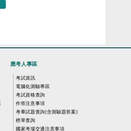
應考人專區
考試資訊
電腦化測驗專區
考試資格查詢
區
作答注意事項
考畢試題查詢(含測驗題答案)
榜單查詢
國家考場交通注意事項