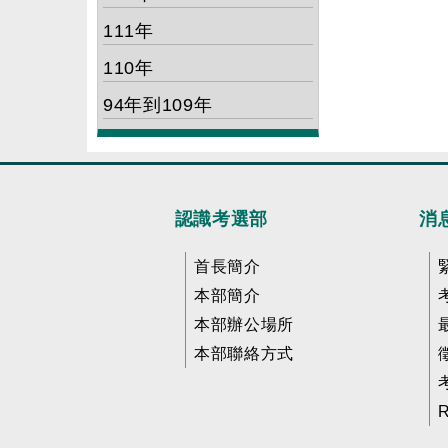
111年
110年
94年到109年
認識考選部
消
首長簡介
本部簡介
本部辦公場所
本部聯絡方式