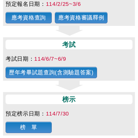
預定報名日期：
114/2/25~3/6
應考資格查詢
應考資格審議釋例
考試
考試日期：
114/6/7~6/9
歷年考畢試題查詢(含測驗題答案)
榜示
預定榜示日期：
114/7/30
榜 單