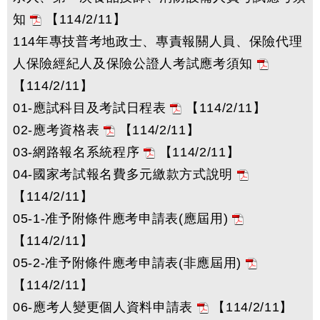
知
【114/2/11】
114年專技普考地政士、專責報關人員、保險代理
人保險經紀人及保險公證人考試應考須知
【114/2/11】
01-應試科目及考試日程表
【114/2/11】
02-應考資格表
【114/2/11】
03-網路報名系統程序
【114/2/11】
04-國家考試報名費多元繳款方式說明
【114/2/11】
05-1-准予附條件應考申請表(應屆用)
【114/2/11】
05-2-准予附條件應考申請表(非應屆用)
【114/2/11】
06-應考人變更個人資料申請表
【114/2/11】