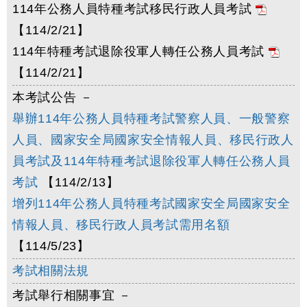
114年公務人員特種考試移民行政人員考試
【114/2/21】
114年特種考試退除役軍人轉任公務人員考試
【114/2/21】
本考試公告 －
舉辦114年公務人員特種考試警察人員、一般警察
人員、國家安全局國家安全情報人員、移民行政人
員考試及114年特種考試退除役軍人轉任公務人員
考試
【114/2/13】
增列114年公務人員特種考試國家安全局國家安全
情報人員、移民行政人員考試需用名額
【114/5/23】
考試相關法規
考試舉行相關事宜 －