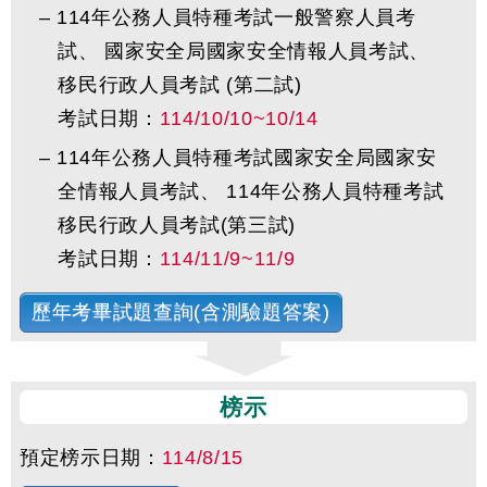
–
114年公務人員特種考試一般警察人員考
試、 國家安全局國家安全情報人員考試、
移民行政人員考試 (第二試)
考試日期：
114/10/10~10/14
–
114年公務人員特種考試國家安全局國家安
全情報人員考試、 114年公務人員特種考試
移民行政人員考試(第三試)
考試日期：
114/11/9~11/9
歷年考畢試題查詢(含測驗題答案)
榜示
預定榜示日期：
114/8/15