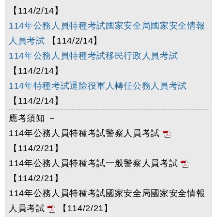
【114/2/14】
114年公務人員特種考試國家安全局國家安全情報
人員考試
【114/2/14】
114年公務人員特種考試移民行政人員考試
【114/2/14】
114年特種考試退除役軍人轉任公務人員考試
【114/2/14】
應考須知 －
114年公務人員特種考試警察人員考試
【114/2/21】
114年公務人員特種考試一般警察人員考試
【114/2/21】
114年公務人員特種考試國家安全局國家安全情報
人員考試
【114/2/21】