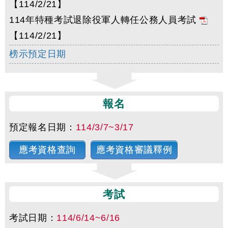
【114/2/21】
114年特種考試退除役軍人轉任公務人員考試
【114/2/21】
榜示預定日期
報名
預定報名日期：
114/3/7~3/17
應考資格查詢
應考資格審議釋例
考試
考試日期：
114/6/14~6/16