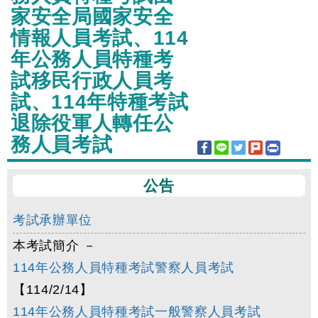
家安全局國家安全
情報人員考試、114
年公務人員特種考
試移民行政人員考
試、114年特種考試
退除役軍人轉任公
務人員考試
公告
考試承辦單位
本考試簡介 －
114年公務人員特種考試警察人員考試
【114/2/14】
114年公務人員特種考試一般警察人員考試