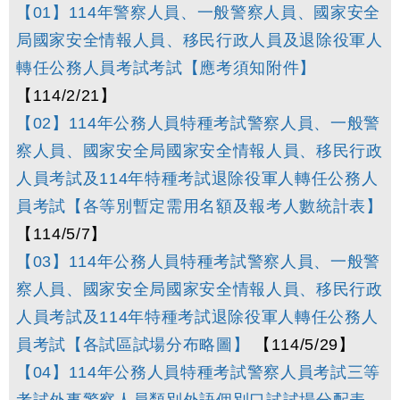
【01】114年警察人員、一般警察人員、國家安全
局國家安全情報人員、移民行政人員及退除役軍人
轉任公務人員考試考試【應考須知附件】
【114/2/21】
【02】114年公務人員特種考試警察人員、一般警
察人員、國家安全局國家安全情報人員、移民行政
人員考試及114年特種考試退除役軍人轉任公務人
員考試【各等別暫定需用名額及報考人數統計表】
【114/5/7】
【03】114年公務人員特種考試警察人員、一般警
察人員、國家安全局國家安全情報人員、移民行政
人員考試及114年特種考試退除役軍人轉任公務人
員考試【各試區試場分布略圖】
【114/5/29】
【04】114年公務人員特種考試警察人員考試三等