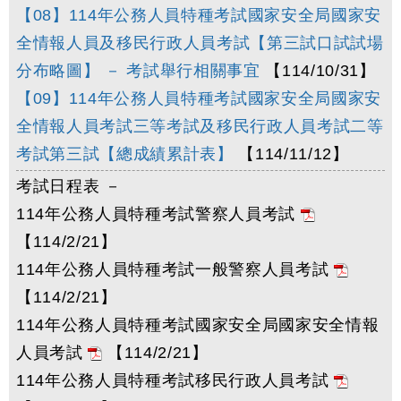
【08】114年公務人員特種考試國家安全局國家安
全情報人員及移民行政人員考試【第三試口試試場
分布略圖】 － 考試舉行相關事宜
【114/10/31】
【09】114年公務人員特種考試國家安全局國家安
全情報人員考試三等考試及移民行政人員考試二等
考試第三試【總成績累計表】
【114/11/12】
考試日程表 －
114年公務人員特種考試警察人員考試
【114/2/21】
114年公務人員特種考試一般警察人員考試
【114/2/21】
114年公務人員特種考試國家安全局國家安全情報
人員考試
【114/2/21】
114年公務人員特種考試移民行政人員考試