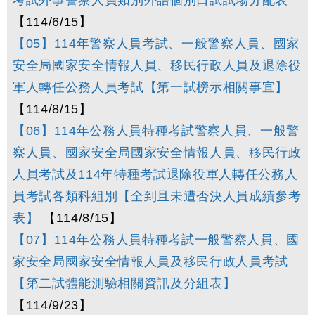
考試外事警察人員類別外語個別口試試場分配表
【114/6/15】
【05】114年警察人員考試、一般警察人員、國家
安全局國家安全情報人員、移民行政人員及退除役
軍人轉任公務人員考試【第一試榜示相關事宜】
【114/8/15】
【06】114年公務人員特種考試警察人員、一般警
察人員、國家安全局國家安全情報人員、移民行政
人員考試及114年特種考試退除役軍人轉任公務人
員考試各類科組別【全到且未遭否決人員成績參考
表】
【114/8/15】
【07】114年公務人員特種考試一般警察人員、國
家安全局國家安全情報人員及移民行政人員考試
【第二試體能測驗相關資訊及分組表】
【114/9/23】