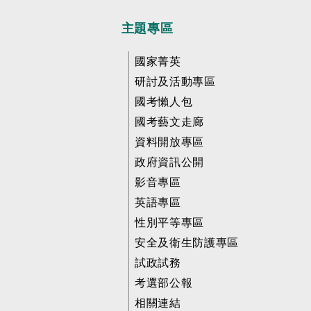
主題專區
國家菁英
研討及活動專區
國考懶人包
國考藝文走廊
資料開放專區
政府資訊公開
影音專區
英語專區
性別平等專區
安全及衛生防護專區
試政試務
考選部公報
相關連結