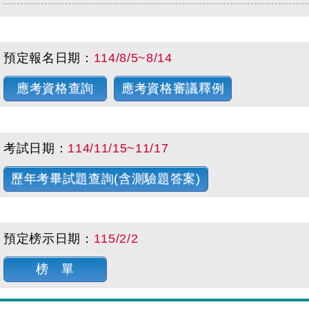
預定報名日期：
114/8/5~8/14
應考資格查詢
應考資格審議釋例
考試日期：
114/11/15~11/17
歷年考畢試題查詢(含測驗題答案)
預定榜示日期：
115/2/2
榜 單