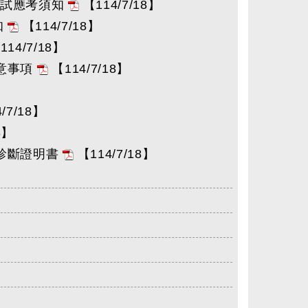
考試應考須知
【114/7/18】
知
【114/7/18】
114/7/18】
意事項
【114/7/18】
/7/18】
8】
診斷證明書
【114/7/18】