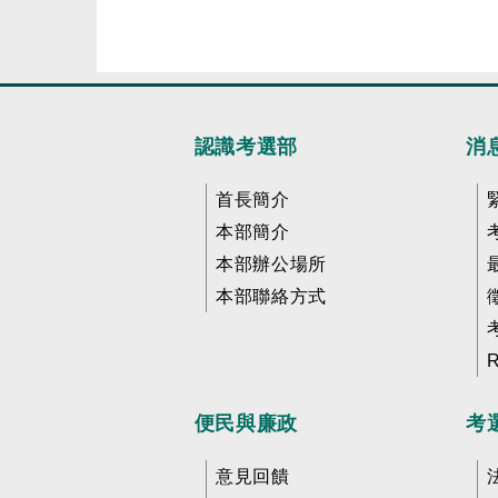
認識考選部
消
首長簡介
本部簡介
本部辦公場所
本部聯絡方式
便民與廉政
考
意見回饋