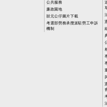
公共服務
廉政園地
狀元公仔圖片下載
考選部勞務承攬派駐勞工申訴
機制