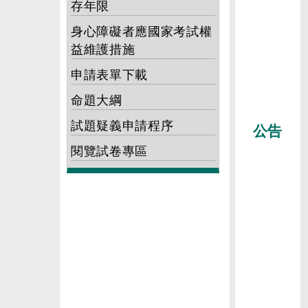
存年限
身心障礙者應國家考試權
益維護措施
申請表單下載
命題大綱
試題疑義申請程序
公告
閱覽試卷專區