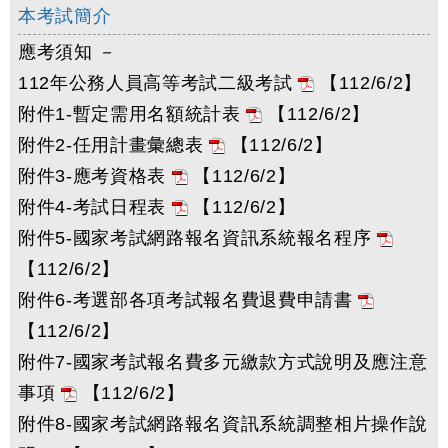
本考試簡介
應考須知 －
112年公務人員高等考試二級考試
【112/6/2】
附件1-暫定需用名額統計表
【112/6/2】
附件2-任用計畫彙總表
【112/6/2】
附件3-應考資格表
【112/6/2】
附件4-考試日程表
【112/6/2】
附件5-國家考試網路報名資訊系統報名程序
【112/6/2】
附件6-考選部各項考試報名費退費申請書
【112/6/2】
附件7-國家考試報名費多元繳款方式說明及應注意
事項
【112/6/2】
附件8-國家考試網路報名資訊系統調整相片操作說