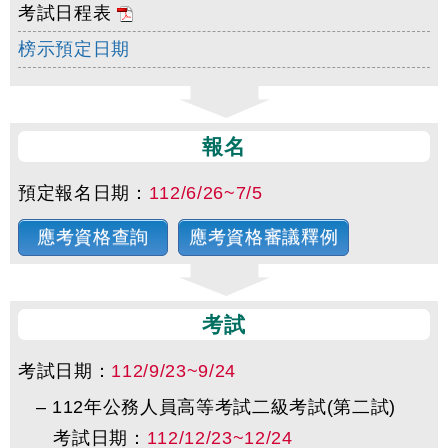
考試日程表
榜示預定日期
報名
預定報名日期：
112/6/26~7/5
應考資格查詢
應考資格審議釋例
考試
考試日期：
112/9/23~9/24
–
112年公務人員高等考試二級考試(第二試)
考試日期：
112/12/23~12/24