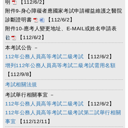
明
【112/6/2】
附件9-身心障礙者應國家考試申請權益維護之醫院
診斷證明書
【112/6/2】
附件10-應考人變更地址、E-MAIL或姓名申請表
【112/6/2】
本考試公告 －
112年公務人員高等考試二級考試
【112/6/2】
增列112年公務人員高等考試二級考試需用名額
【112/9/8】
考試相關法規
考試舉行相關事宜 －
112年公務人員高等考試二級考試
【112/6/2】
112年公務人員高等考試二級考試第二試舉行相關
事宜
【112/12/11】