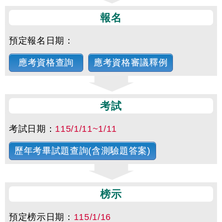
報名
預定報名日期：
應考資格查詢
應考資格審議釋例
考試
考試日期：
115/1/11~1/11
歷年考畢試題查詢(含測驗題答案)
榜示
預定榜示日期：
115/1/16