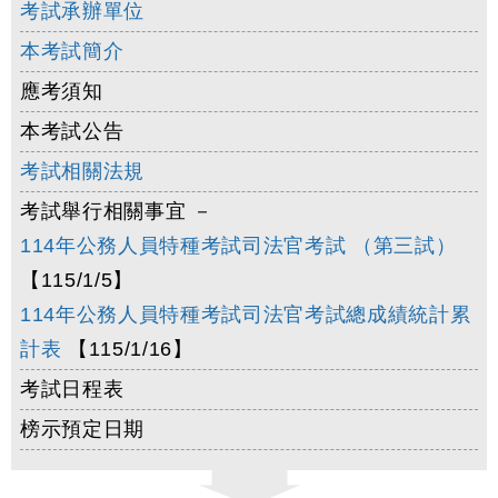
考試承辦單位
本考試簡介
應考須知
本考試公告
考試相關法規
考試舉行相關事宜 －
114年公務人員特種考試司法官考試 （第三試）
【115/1/5】
114年公務人員特種考試司法官考試總成績統計累
計表
【115/1/16】
考試日程表
榜示預定日期